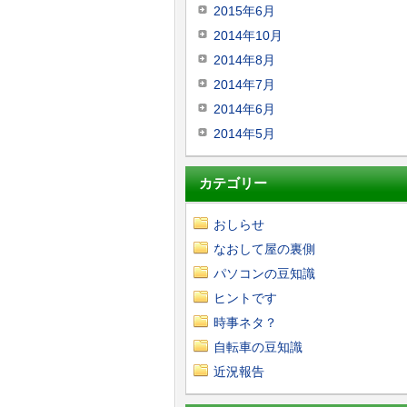
2015年6月
2014年10月
2014年8月
2014年7月
2014年6月
2014年5月
カテゴリー
おしらせ
なおして屋の裏側
パソコンの豆知識
ヒントです
時事ネタ？
自転車の豆知識
近況報告