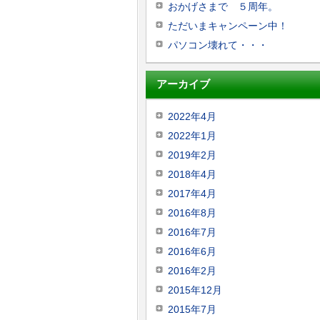
おかげさまで ５周年。
ただいまキャンペーン中！
パソコン壊れて・・・
アーカイブ
2022年4月
2022年1月
2019年2月
2018年4月
2017年4月
2016年8月
2016年7月
2016年6月
2016年2月
2015年12月
2015年7月