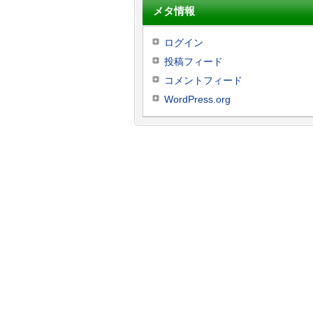
メタ情報
ログイン
投稿フィード
コメントフィード
WordPress.org