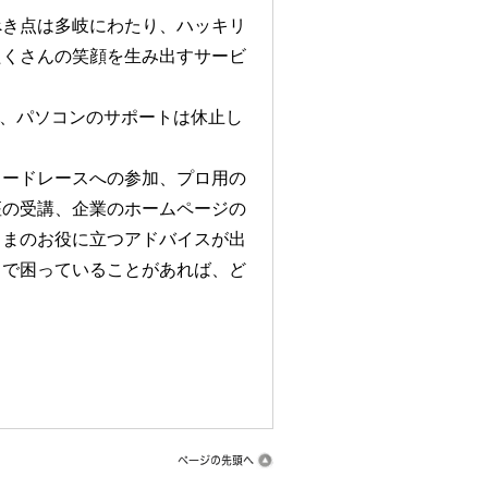
べき点は多岐にわたり、ハッキリ
たくさんの笑顔を生み出すサービ
め、パソコンのサポートは休止し
ロードレースへの参加、プロ用の
座の受講、企業のホームページの
さまのお役に立つアドバイスが出
中で困っていることがあれば、ど