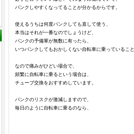
パンクしやすくなってることが分かるからです。
使えるうちは何度パンクしても直して使う、
本当はそれが一番なのでしょうけど、
パンクの予備軍が無数に有ったら、
いつパンクしてもおかしくない自転車に乗っているこ
なので痛みがひどい場合で、
頻繁に自転車に乗るという場合は、
チューブ交換をおすすめしています。
パンクのリスクが激減しますので、
毎日のように自転車に乗るのなら、