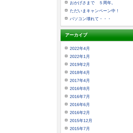
おかげさまで ５周年。
ただいまキャンペーン中！
パソコン壊れて・・・
アーカイブ
2022年4月
2022年1月
2019年2月
2018年4月
2017年4月
2016年8月
2016年7月
2016年6月
2016年2月
2015年12月
2015年7月