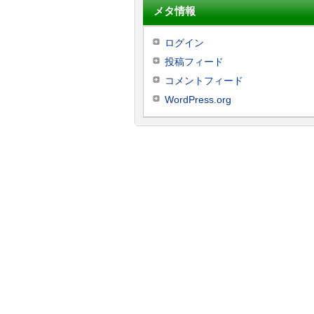
メタ情報
ログイン
投稿フィード
コメントフィード
WordPress.org