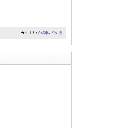
カテゴリ：
自転車の豆知識