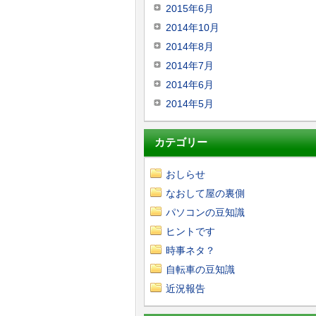
2015年6月
2014年10月
2014年8月
2014年7月
2014年6月
2014年5月
カテゴリー
おしらせ
なおして屋の裏側
パソコンの豆知識
ヒントです
時事ネタ？
自転車の豆知識
近況報告