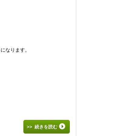
とになります。
>> 続きを読む