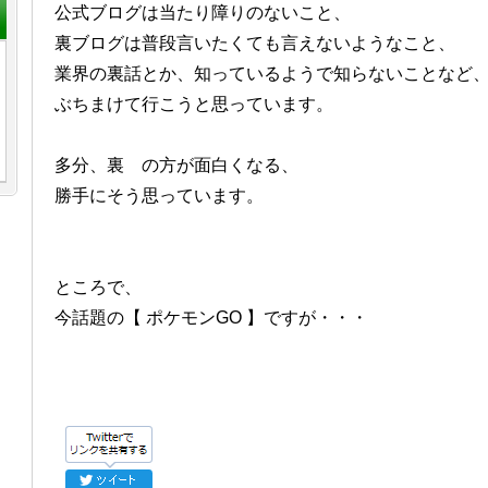
公式ブログは当たり障りのないこと、
裏ブログは普段言いたくても言えないようなこと、
業界の裏話とか、知っているようで知らないことなど
ぶちまけて行こうと思っています。
多分、裏 の方が面白くなる、
勝手にそう思っています。
ところで、
今話題の【 ポケモンGO 】ですが・・・