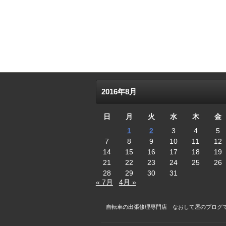
2016年8月
日
月
火
水
木
金
1
2
3
4
5
7
8
9
10
11
12
14
15
16
17
18
19
21
22
23
24
25
26
28
29
30
31
« 7月
4月 »
自転車の出張修理専門店 なおして屋のブログ